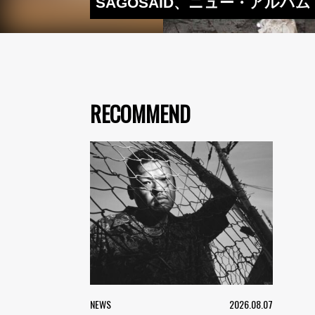
SAGOSAID、ニュー・アルバム『To
RECOMMEND
NEWS
2026.08.07