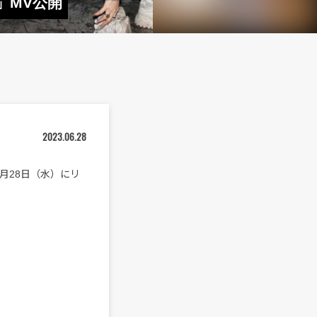
g」MV公開
2023.06.28
日6月28日（水）にリ