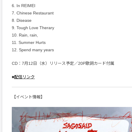
6. In REIMEI
7. Chinese Restaurant
8. Disease
9. Tough Love Therary
10. Rain, rain,
11. Summer Hurts
12. Spend many years
CD：7月12日（水）リリース予定／20P歌詞カード付属
■
配信リンク
【イベント情報】