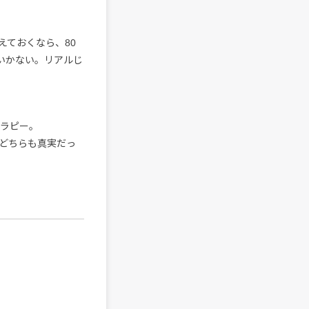
えておくなら、80
いかない。リアルじ
セラピー。
どちらも真実だっ