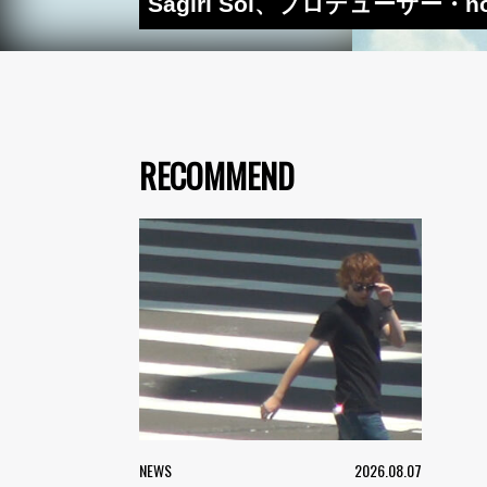
Sagiri Sol、プロデューサー・n
RECOMMEND
NEWS
2026.08.07