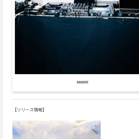
nonomi
【リリース情報】