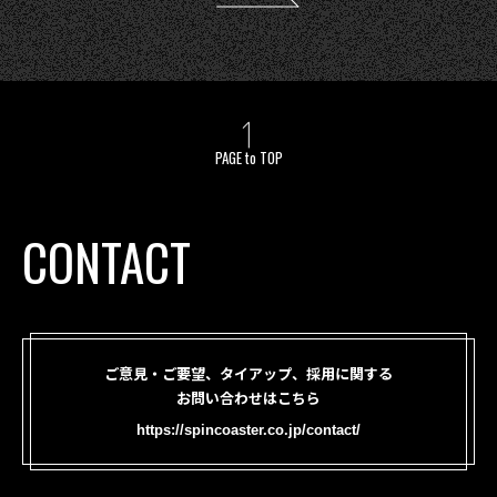
PAGE to TOP
CONTACT
ご意見・ご要望、タイアップ、採用に関する
お問い合わせはこちら
https://spincoaster.co.jp/contact/