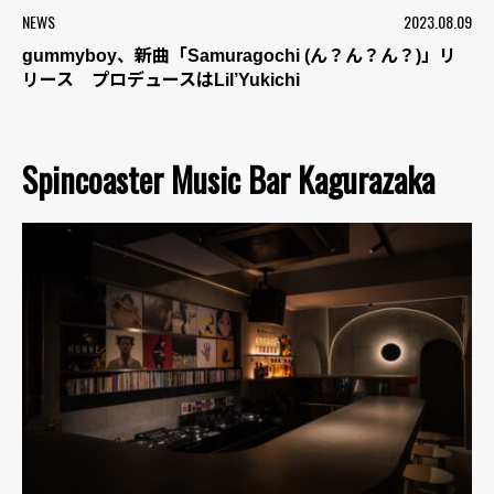
NEWS
2023.08.09
gummyboy、新曲「Samuragochi (ん？ん？ん？)」リ
リース プロデュースはLil’Yukichi
Spincoaster Music Bar Kagurazaka