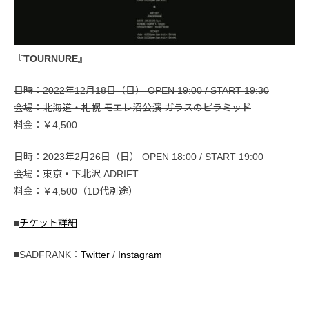
『TOURNURE』
日時：2022年12月18日（日） OPEN 19:00 / START 19:30
会場：北海道・札幌 モエレ沼公演 ガラスのピラミッド
料金：￥4,500
日時：2023年2月26日（日） OPEN 18:00 / START 19:00
会場：東京・下北沢 ADRIFT
料金：￥4,500（1D代別途）
■
チケット詳細
■SADFRANK：
Twitter
/
Instagram