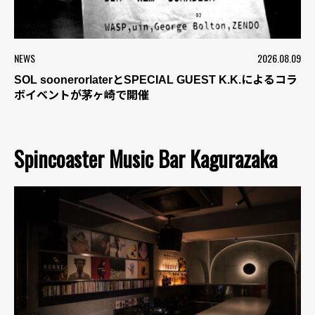
NEWS
2026.08.09
SOL soonerorlaterとSPECIAL GUEST K.K.によるコラ
ボイベントが茅ヶ崎で開催
Spincoaster Music Bar Kagurazaka