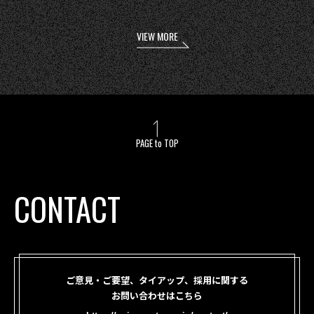
VIEW MORE
PAGE to TOP
CONTACT
ご意見・ご要望、タイアップ、採用に関する
お問い合わせはこちら