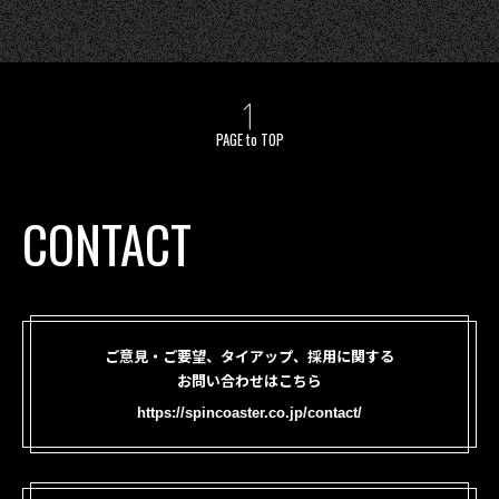
PAGE to TOP
CONTACT
ご意見・ご要望、タイアップ、採用に関する
お問い合わせはこちら
https://spincoaster.co.jp/contact/