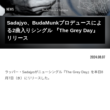
NEWS
Sadajyo、BudaMunkプロデュースによ
る2曲入りシングル 『The Grey Day』
リリース
2024.08.07
ラッパー・Sadajyoがニューシングル『The Grey Day』を本日8
月7日（水）にリリースした。