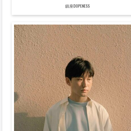
鎮座DOPENESS