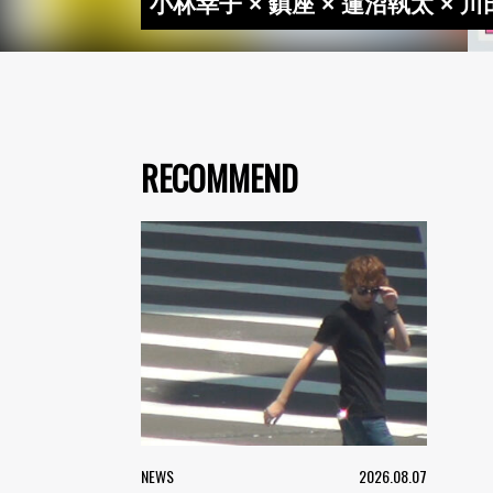
小林幸子 × 鎮座 × 蓮沼執太
RECOMMEND
NEWS
2026.08.07