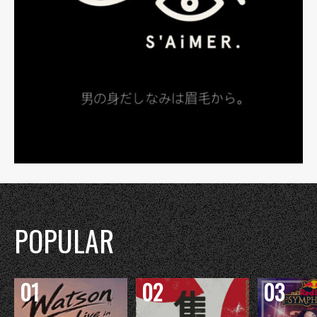
POPULAR