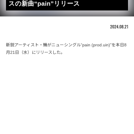
スの新曲“pain”リリース
2024.08.21
新鋭アーティスト・鯖がニューシングル“pain (prod.uin)”を本日8
月21日（水）にリリースした。