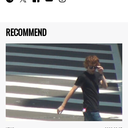
RECOMMEND