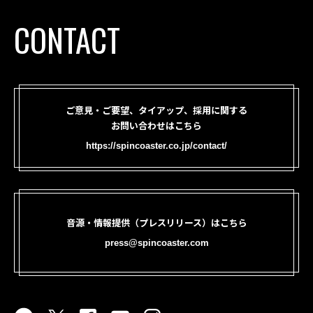
CONTACT
ご意見・ご要望、タイアップ、採用に関する
お問い合わせはこちら
https://spincoaster.co.jp/contact/
音源・情報提供（プレスリリース）はこちら
press@spincoaster.com