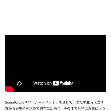
SoundCloudやソーシャルメディアを通じて、また学生時代に地
方から居場所を求めて東京に出向き、その中でも特にお気に入り