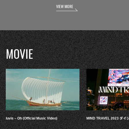
VIEW MORE
MOVIE
luvis – Oh (Official Music Video)
MIND TRAVEL 2023 