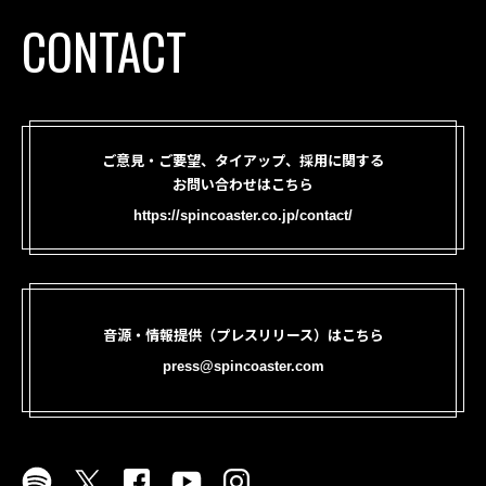
CONTACT
ご意見・ご要望、タイアップ、採用に関する
お問い合わせはこちら
https://spincoaster.co.jp/contact/
音源・情報提供（プレスリリース）はこちら
press@spincoaster.com