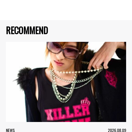
RECOMMEND
NEWS
2026.08.09