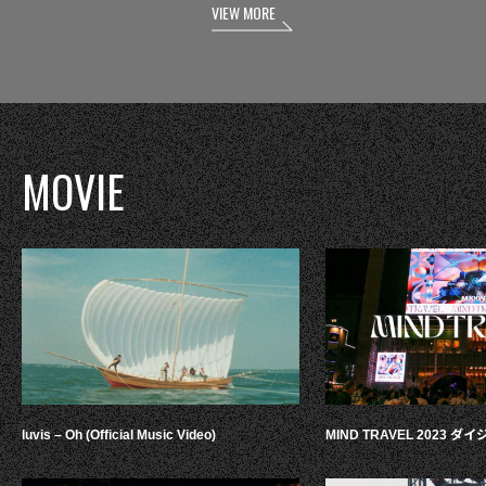
VIEW MORE
MOVIE
luvis – Oh (Official Music Video)
MIND TRAVEL 2023 