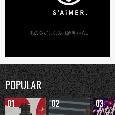
POPULAR