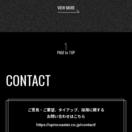
VIEW MORE
PAGE to TOP
CONTACT
ご意見・ご要望、タイアップ、採用に関する
お問い合わせはこちら
https://spincoaster.co.jp/contact/