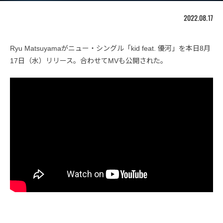
2022.08.17
Ryu Matsuyamaがニュー・シングル「kid feat. 優河」を本日8月
17日（水）リリース。合わせてMVも公開された。