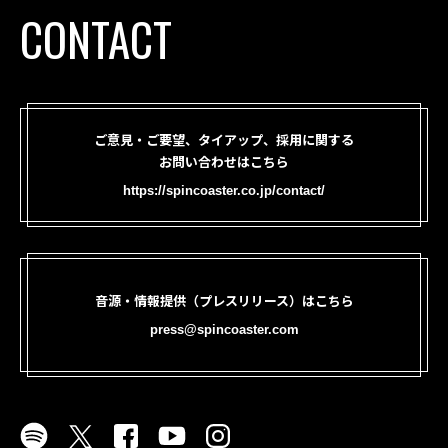
CONTACT
ご意見・ご要望、タイアップ、採用に関する
お問い合わせはこちら
https://spincoaster.co.jp/contact/
音源・情報提供（プレスリリース）はこちら
press@spincoaster.com