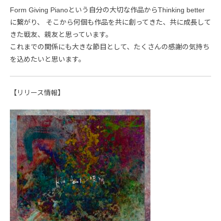
Form Giving Pianoという自分の大切な作品からThinking better
に繋がり、 そこから何個も作品を共に創ってきた、共に成長して
きた戦友、親友と思っています。
これまでの関係にも大きな節目として、たくさんの感謝の気持ち
を込めたいと思います。
【リリース情報】