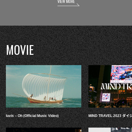
VIEW MORE
MOVIE
luvis – Oh (Official Music Video)
MIND TRAVEL 2023 