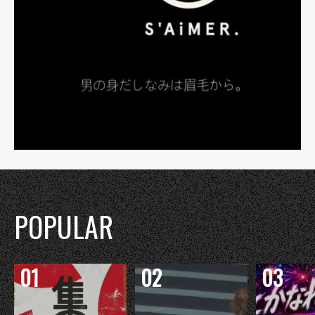
POPULAR