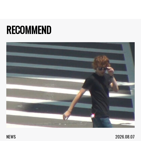
RECOMMEND
NEWS
2026.08.07