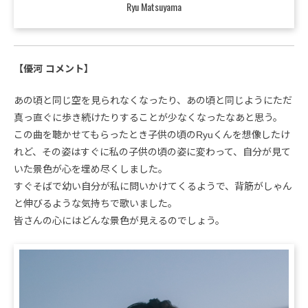
Ryu Matsuyama
【優河 コメント】
あの頃と同じ空を見られなくなったり、あの頃と同じようにただ
真っ直ぐに歩き続けたりすることが少なくなったなあと思う。
この曲を聴かせてもらったとき子供の頃のRyuくんを想像したけ
れど、その姿はすぐに私の子供の頃の姿に変わって、自分が見て
いた景色が心を埋め尽くしました。
すぐそばで幼い自分が私に問いかけてくるようで、背筋がしゃん
と伸びるような気持ちで歌いました。
皆さんの心にはどんな景色が見えるのでしょう。