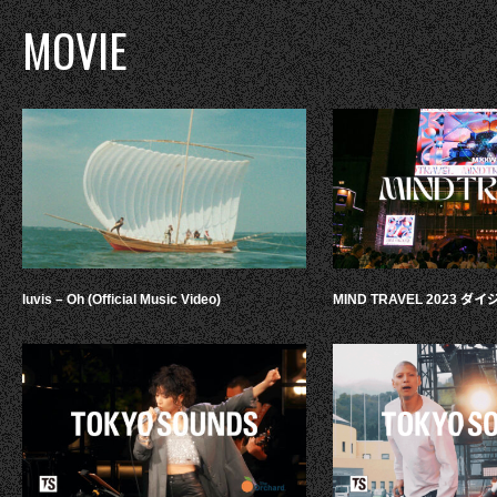
MOVIE
luvis – Oh (Official Music Video)
MIND TRAVEL 2023 