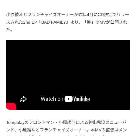
小原綾斗とフランチャイズオーナーが昨年4月にCD限定でリリー
スされた2nd EP『BAD FAMILY』より、「鮭」のMVが公開され
た。
Tempalayのフロントマン・小原綾斗による神出鬼没のニューバ
ンド、小原綾斗とフランチャイズオーナー。本MVの監督はメン