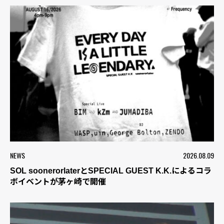
NEWS
2026.08.09
SOL soonerorlaterとSPECIAL GUEST K.K.によるコラ
ボイベントが茅ヶ崎で開催