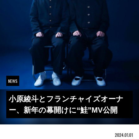
NEWS
小原綾斗とフランチャイズオーナ
ー、新年の幕開けに“鮭”MV公開
2024.01.01