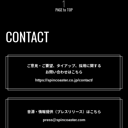
PAGE to TOP
CONTACT
ご意見・ご要望、タイアップ、採用に関する
お問い合わせはこちら
https://spincoaster.co.jp/contact/
音源・情報提供（プレスリリース）はこちら
press@spincoaster.com