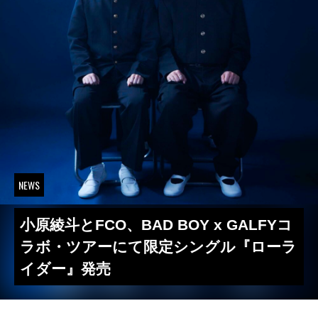
NEWS
小原綾斗とFCO、BAD BOY x GALFYコ
ラボ・ツアーにて限定シングル『ローラ
イダー』発売