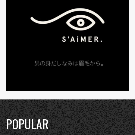
POPULAR