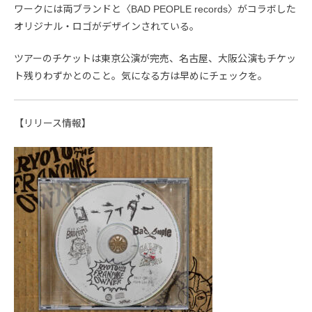
ワークには両ブランドと〈BAD PEOPLE records〉がコラボした
オリジナル・ロゴがデザインされている。
ツアーのチケットは東京公演が完売、名古屋、大阪公演もチケッ
ト残りわずかとのこと。気になる方は早めにチェックを。
【リリース情報】