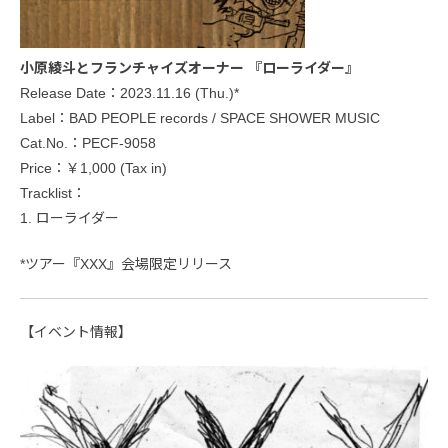
小原綾斗とフランチャイズオーナー 『ローライダー』
Release Date：2023.11.16 (Thu.)*
Label：BAD PEOPLE records / SPACE SHOWER MUSIC
Cat.No.：PECF-9058
Price：￥1,000 (Tax in)
Tracklist：
1. ローライダー
*ツアー『XXX』会場限定リリース
【イベント情報】