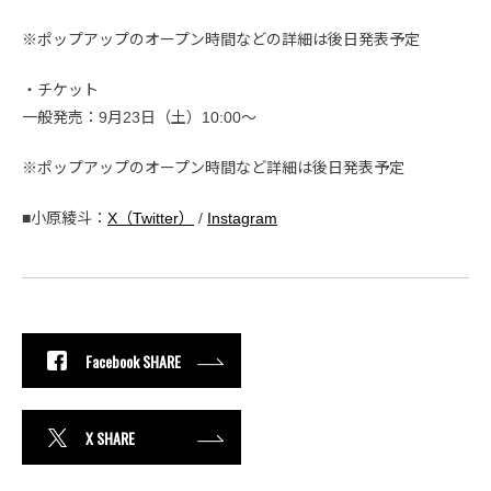
※ポップアップのオープン時間などの詳細は後日発表予定
・チケット
一般発売：9月23日（土）10:00〜
※ポップアップのオープン時間など詳細は後日発表予定
■小原綾斗：
X（Twitter）
/
Instagram
Facebook SHARE
X SHARE