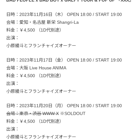
BAD PEOPLE x BAD BOY x GALFY TOUR & POP UP 『XXX』
日時：2023年11月16日（木） OPEN 18:00 / START 19:00
会場：愛知・名古屋 新栄 Shangri-La
料金：￥4,500 （1D代別途）
出演：
小原綾斗とフランチャイズオーナー
日時：2023年11月17日（金） OPEN 18:00 / START 19:00
会場：大阪 Live House ANIMA
料金：￥4,500 （1D代別途）
出演：
小原綾斗とフランチャイズオーナー
日時：2023年11月20日（月） OPEN 18:00 / START 19:00
会場：東京・渋谷 WWW X
※SOLDOUT
料金：￥4,500 （1D代別途）
出演：
小原綾斗とフランチャイズオーナー