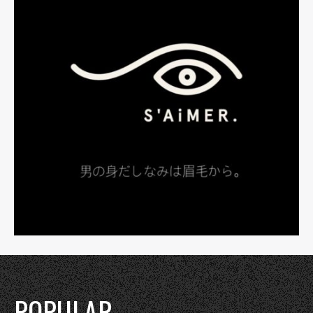
POPULAR