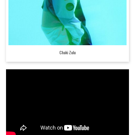
Chaki Zulu