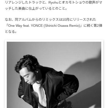
リアレンジしたトラックと、Ryohuとオカモトショウの歌声がマ
ッチした楽曲に仕上がっているとのこと。
なお、同アルバムからのリミックスは10月にリリースされた
「One Way feat. YONCE (Shinichi Osawa Remix)」に続く第2弾
となる。