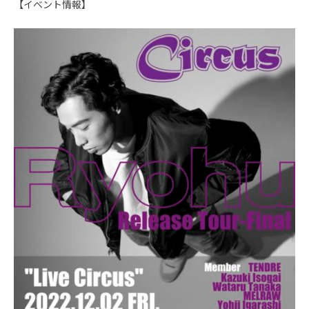
【イベント情報】