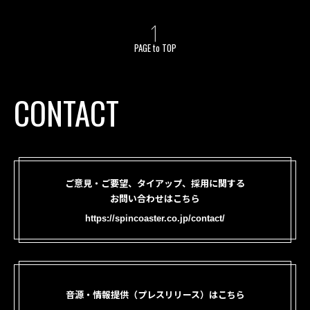
PAGE to TOP
CONTACT
ご意見・ご要望、タイアップ、採用に関する
お問い合わせはこちら
https://spincoaster.co.jp/contact/
音源・情報提供（プレスリリース）はこちら