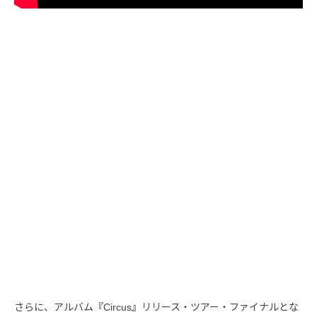
さらに、アルバム『Circus』リリース・ツアー・ファイナルとな