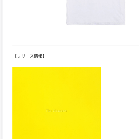
【リリース情報】