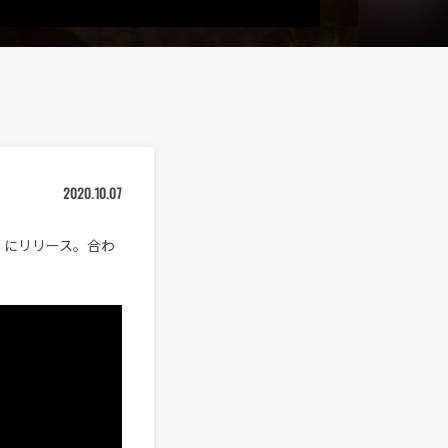
2020.10.07
水）にリリース。合わ