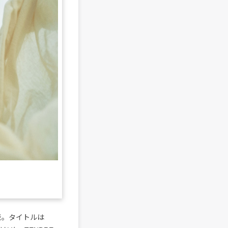
表。タイトルは