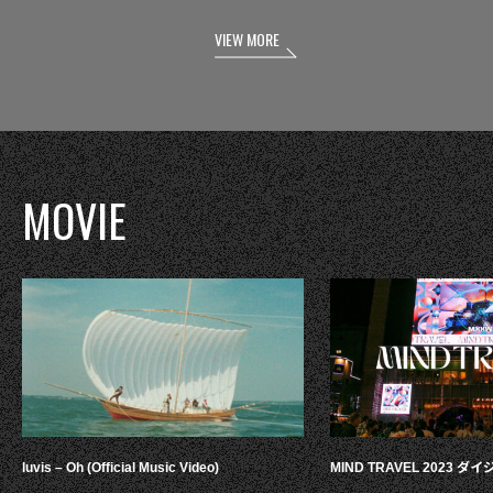
VIEW MORE
MOVIE
luvis – Oh (Official Music Video)
MIND TRAVEL 2023 