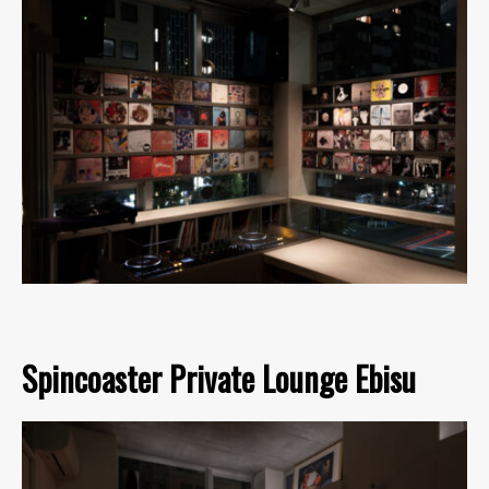
Spincoaster Private Lounge Ebisu