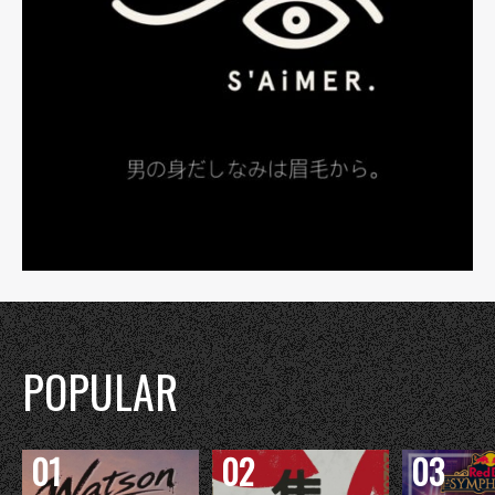
POPULAR