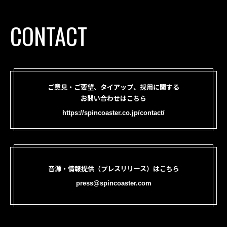
CONTACT
ご意見・ご要望、タイアップ、採用に関する
お問い合わせはこちら
https://spincoaster.co.jp/contact/
音源・情報提供（プレスリリース）はこちら
press@spincoaster.com