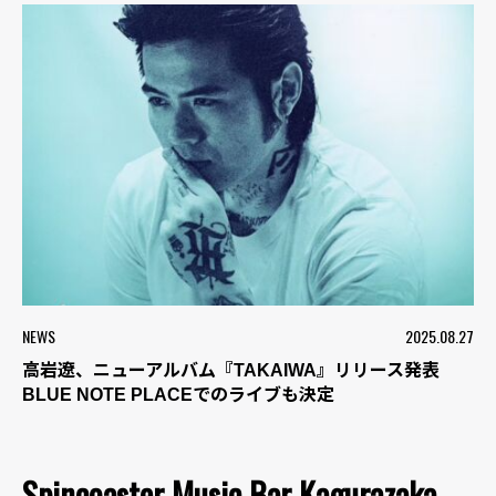
NEWS
2025.08.27
高岩遼、ニューアルバム『TAKAIWA』リリース発表
BLUE NOTE PLACEでのライブも決定
Spincoaster Music Bar Kagurazaka