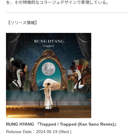
を、その特徴的なコラージュデザインで表現している。
【リリース情報】
RUNG HYANG 『Trapped / Trapped (Kan Sano Remix)』
Release Date：2024.06.19 (Wed.)