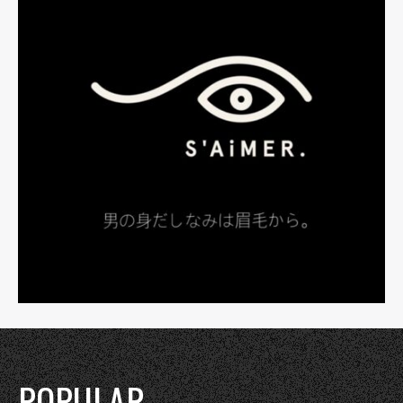
POPULAR