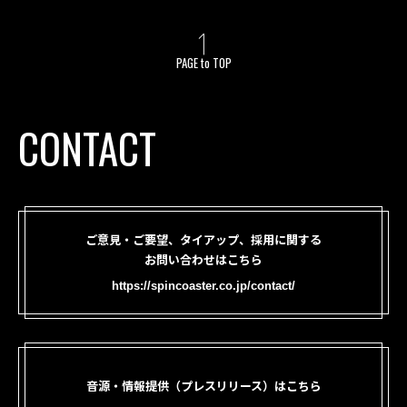
PAGE to TOP
CONTACT
ご意見・ご要望、タイアップ、採用に関する
お問い合わせはこちら
https://spincoaster.co.jp/contact/
音源・情報提供（プレスリリース）はこちら