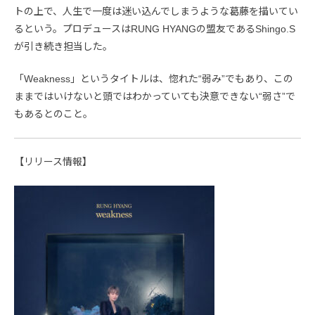
トの上で、人生で一度は迷い込んでしまうような葛藤を描いてい
るという。プロデュースはRUNG HYANGの盟友であるShingo.S
が引き続き担当した。
「Weakness」というタイトルは、惚れた“弱み”でもあり、この
ままではいけないと頭ではわかっていても決意できない“弱さ”で
もあるとのこと。
【リリース情報】