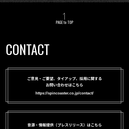
PAGE to TOP
CONTACT
ご意見・ご要望、タイアップ、採用に関する
お問い合わせはこちら
https://spincoaster.co.jp/contact/
音源・情報提供（プレスリリース）はこちら