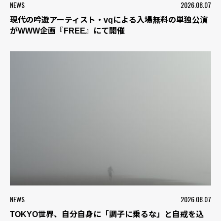
NEWS
2026.08.07
現代の吟遊アーティスト・vqによる入場無料の単独公演
がWWW企画『FREE』にて開催
NEWS
2026.08.07
TOKYO世界、自分自身に「調子に乗るな」と自戒を込