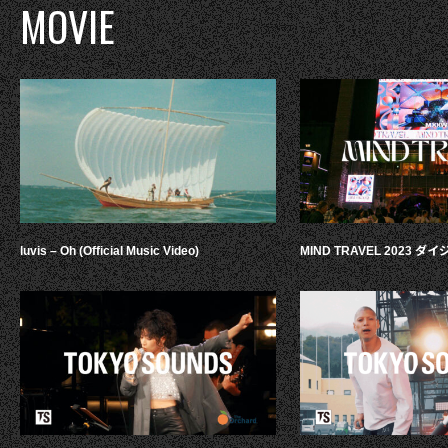
MOVIE
luvis – Oh (Official Music Video)
MIND TRAVEL 2023 