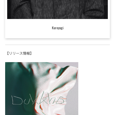
Kuroyagi
【リリース情報】