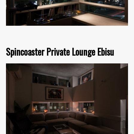
Spincoaster Private Lounge Ebisu