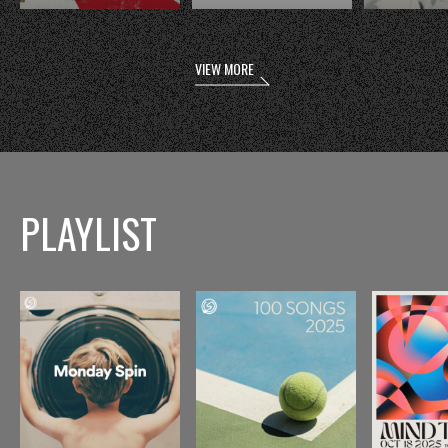
VIEW MORE
PLAYLIST