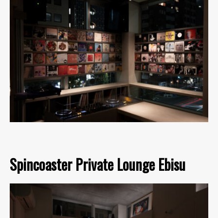
Spincoaster Private Lounge Ebisu