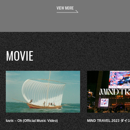
VIEW MORE
MOVIE
luvis – Oh (Official Music Video)
MIND TRAVEL 2023 