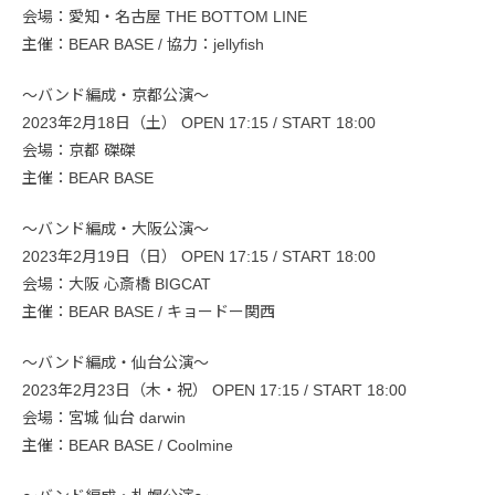
会場：愛知・名古屋 THE BOTTOM LINE
主催：BEAR BASE / 協力：jellyfish
〜バンド編成・京都公演〜
2023年2月18日（土） OPEN 17:15 / START 18:00
会場：京都 磔磔
主催：BEAR BASE
〜バンド編成・大阪公演〜
2023年2月19日（日） OPEN 17:15 / START 18:00
会場：大阪 心斎橋 BIGCAT
主催：BEAR BASE / キョードー関西
〜バンド編成・仙台公演〜
2023年2月23日（木・祝） OPEN 17:15 / START 18:00
会場：宮城 仙台 darwin
主催：BEAR BASE / Coolmine