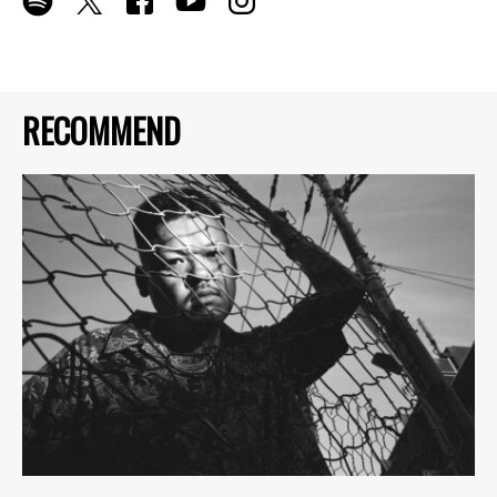
RECOMMEND