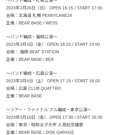
〜バンド編成・札幌公演〜
2023年2月26日（日） OPEN 16:15 / START 17:00
会場：北海道 札幌 PENNYLANE24
主催：BEAR BASE / WESS
〜バンド編成・福岡公演〜
2023年3月3日（金） OPEN 18:15 / START 19:00
会場： 福岡 BEAT STATION
主催：BEAR BASE / BEA
〜バンド編成・広島公演〜
2023年3月4日（土） OPEN 17:15 / START 18:00
会場：広島 CLUB QUATTRO
主催：BEAR BASE
〜ツアー・ファイナル フル編成・東京公演〜
2023年3月10日（金） OPEN 17:30 / START 18:30
会場：東京・昭和女子大学 人見記念講堂
主催：BEAR BASE / DISK GARAGE