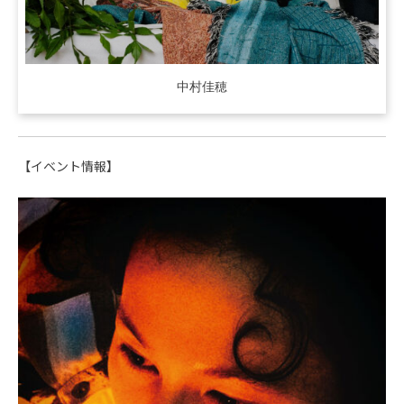
中村佳穂
【イベント情報】