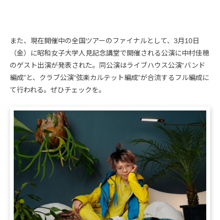
また、現在開催中の全国ツアーのファイナルとして、3月10日
（金）に昭和女子大学人見記念講堂で開催される公演に中村佳穂
のゲスト出演が発表された。同公演はライブハウス公演“バンド
編成”と、クラブ公演“弦楽カルテット編成”が合流するフル編成に
て行われる。ぜひチェックを。