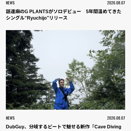
NEWS
2026.08.07
舐達麻のG PLANTSがソロデビュー 5年間温めてきた
シングル“Ryuchijo”リリース
NEWS
2026.08.07
DubGuy、分岐するビートで魅せる新作『Cave Diving