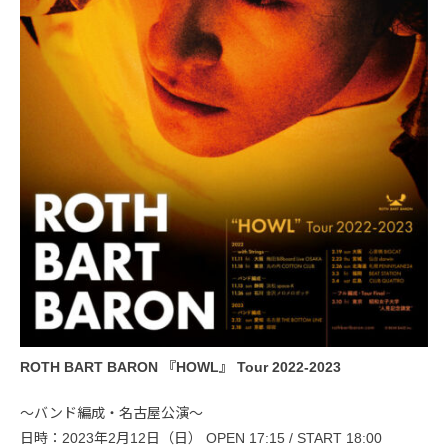
ROTH BART BARON 『HOWL』 Tour 2022-2023
〜バンド編成・名古屋公演〜
日時：2023年2月12日（日） OPEN 17:15 / START 18:00