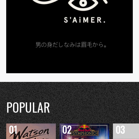
POPULAR