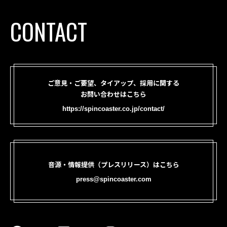
CONTACT
ご意見・ご要望、タイアップ、採用に関する
お問い合わせはこちら
https://spincoaster.co.jp/contact/
音源・情報提供（プレスリリース）はこちら
press@spincoaster.com