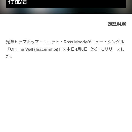
行配信
2022.04.06
兄弟ヒップホップ・ユニット・Ross Moodyがニュー・シングル
「Off The Wall (feat.ermhoi)」を本日4月6日（水）にリリースし
た。