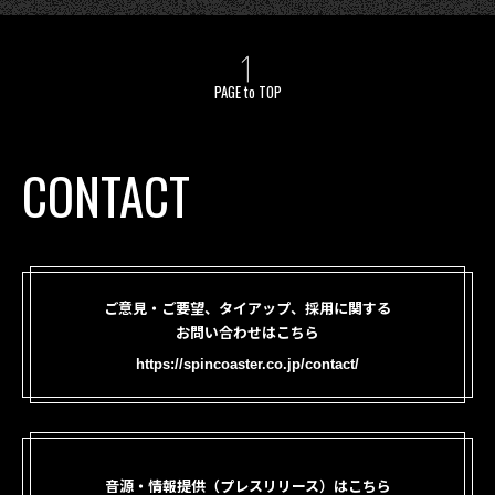
PAGE to TOP
CONTACT
ご意見・ご要望、タイアップ、採用に関する
お問い合わせはこちら
https://spincoaster.co.jp/contact/
音源・情報提供（プレスリリース）はこちら