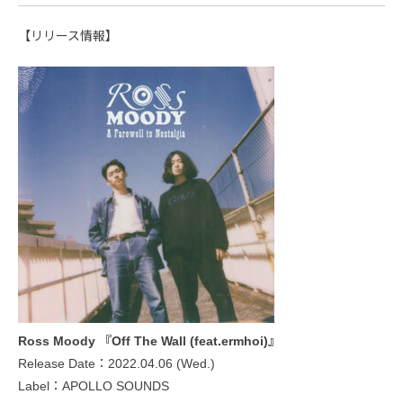
【リリース情報】
Ross Moody 『Off The Wall (feat.ermhoi)』
Release Date：2022.04.06 (Wed.)
Label：APOLLO SOUNDS