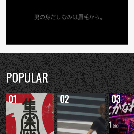
POPULAR