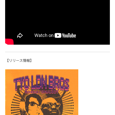
【リリース情報】