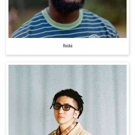
Roska