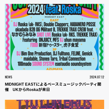
NEWS
2024.07.12
MIDNIGHT EASTによるべースミュージックパーティ開
催 UKからRoskaが来日