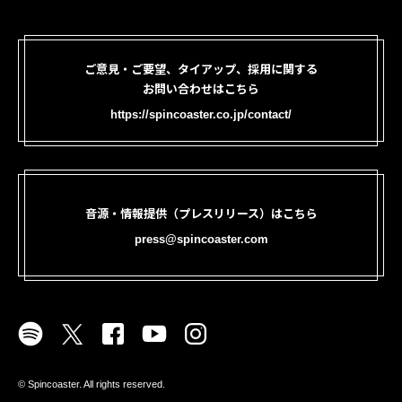
ご意見・ご要望、タイアップ、採用に関する
お問い合わせはこちら
https://spincoaster.co.jp/contact/
音源・情報提供（プレスリリース）はこちら
press@spincoaster.com
©︎ Spincoaster. All rights reserved.