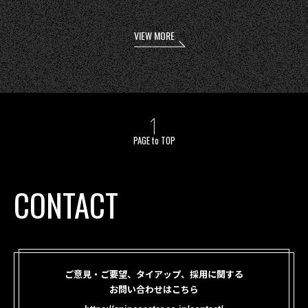
VIEW MORE
PAGE to TOP
CONTACT
ご意見・ご要望、タイアップ、採用に関する
お問い合わせはこちら