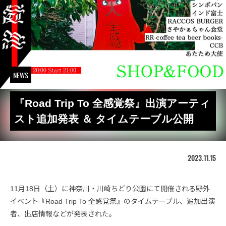
NEWS
『Road Trip To 全感覚祭』出演アーティ
スト追加発表 ＆ タイムテーブル公開
2023.11.15
11月18日（土）に神奈川・川崎ちどり公園にて開催される野外
イベント『Road Trip To 全感覚祭』のタイムテーブル、追加出演
者、出店情報などが発表された。