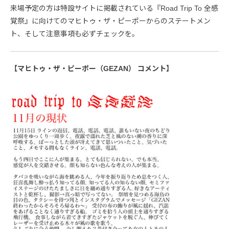
来場予定の方は特設サイトに掲載されている『Road Trip To 全感
覚祭』に向けてのマヒトゥ・ザ・ピーポーからのステートメン
ト、そして注意事項も必ずチェックを。
【マヒトゥ・ザ・ピーポー（GEZAN） コメント】