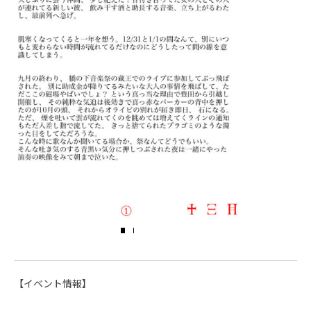
【イベント情報】