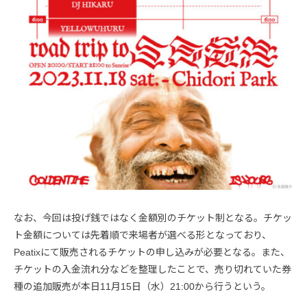
なお、今回は投げ銭ではなく金額別のチケット制となる。チケッ
ト金額については先着順で来場者が選べる形となっており、
Peatixにて販売されるチケットの申し込みが必要となる。また、
チケットの入金流れ分などを整理したことで、売り切れていた券
種の追加販売が本日11月15日（水）21:00から行うという。