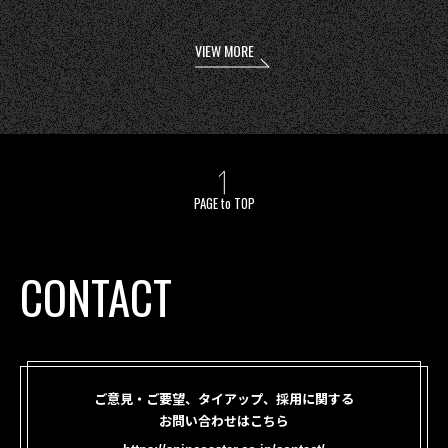
VIEW MORE
PAGE to TOP
CONTACT
ご意見・ご要望、タイアップ、採用に関する
お問い合わせはこちら