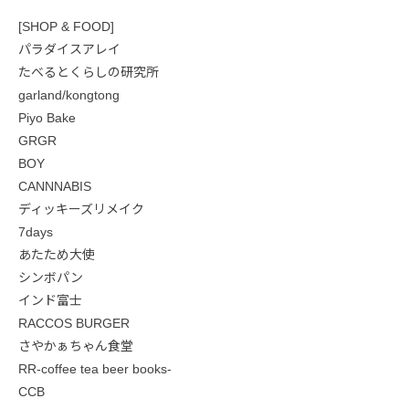
[SHOP & FOOD]
パラダイスアレイ
たべるとくらしの研究所
garland/kongtong
Piyo Bake
GRGR
BOY
CANNNABIS
ディッキーズリメイク
7days
あたため大使
シンボパン
インド富士
RACCOS BURGER
さやかぁちゃん食堂
RR-coffee tea beer books-
CCB