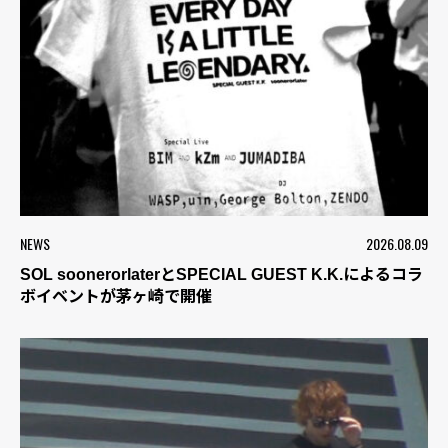
NEWS
2026.08.09
SOL soonerorlaterとSPECIAL GUEST K.K.によるコラ
ボイベントが茅ヶ崎で開催