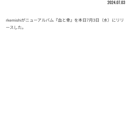
2024.07.03
rkemishiがニューアルバム『血と骨』を本日7月3日（水）にリリ
ースした。