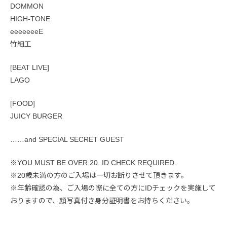
DOMMON
HIGH-TONE
eeeeeeeE
竹細工
[BEAT LIVE]
LAGO
[FOOD]
JUICY BURGER
……and SPECIAL SECRET GUEST
※YOU MUST BE OVER 20. ID CHECK REQUIRED.
※20歳未満の方のご入場は一切お断りさせて頂きます。
※年齢確認の為、ご入場の際に全ての方にIDチェックを実施して
おりますので、顔写真付き身分証明書をお持ちください。