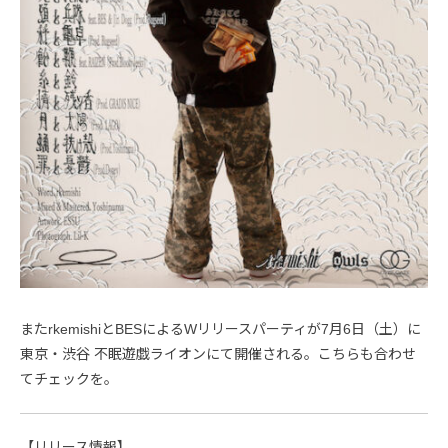
またrkemishiとBESによるWリリースパーティが7月6日（土）に
東京・渋谷 不眠遊戯ライオンにて開催される。こちらも合わせ
てチェックを。
【リリース情報】