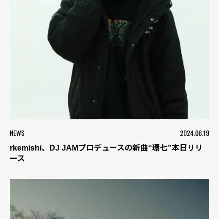
NEWS
2024.06.19
rkemishi、DJ JAMプロデュースの新曲“環七”本日リリ
ース