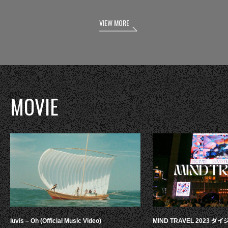
VIEW MORE
MOVIE
luvis – Oh (Official Music Video)
MIND TRAVEL 2023 