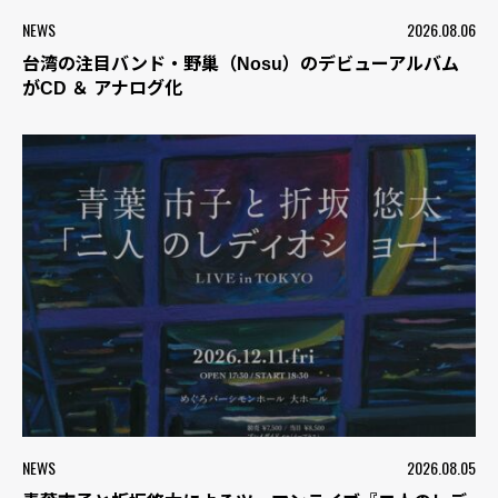
NEWS
2026.08.06
台湾の注目バンド・野巢（Nosu）のデビューアルバム
がCD ＆ アナログ化
NEWS
2026.08.05