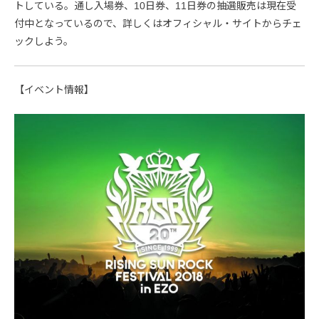
トしている。通し入場券、10日券、11日券の抽選販売は現在受
付中となっているので、詳しくはオフィシャル・サイトからチェ
ックしよう。
【イベント情報】