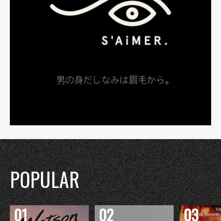
POPULAR