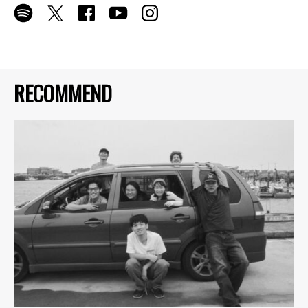
RECOMMEND