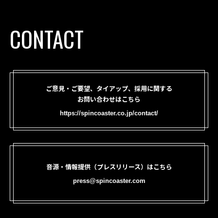
CONTACT
ご意見・ご要望、タイアップ、採用に関する
お問い合わせはこちら
https://spincoaster.co.jp/contact/
音源・情報提供（プレスリリース）はこちら
press@spincoaster.com