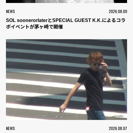
NEWS
2026.08.09
SOL soonerorlaterとSPECIAL GUEST K.K.によるコラ
ボイベントが茅ヶ崎で開催
NEWS
2026.08.07