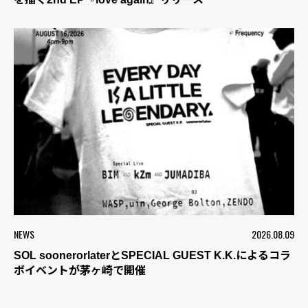
NEWS
2026.08.09
SOL soonerorlaterとSPECIAL GUEST K.K.によるコラ
ボイベントが茅ヶ崎で開催