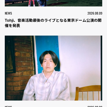
NEWS
2026.08.09
Tohji、音楽活動最後のライブとなる東京ドーム公演の開
催を発表