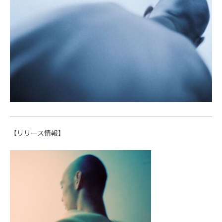
【リリース情報】