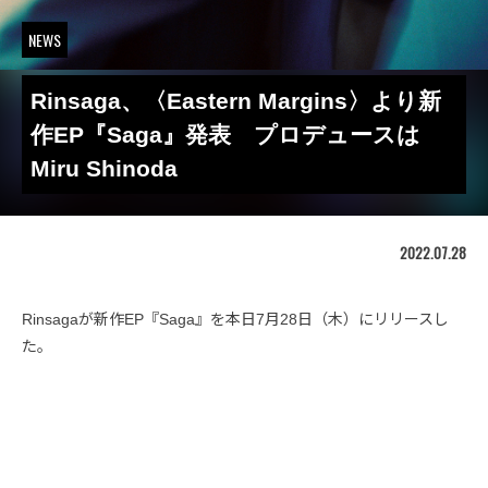
NEWS
Rinsaga、〈Eastern Margins〉より新
作EP『Saga』発表 プロデュースは
Miru Shinoda
2022.07.28
Rinsagaが新作EP『Saga』を本日7月28日（木）にリリースし
た。