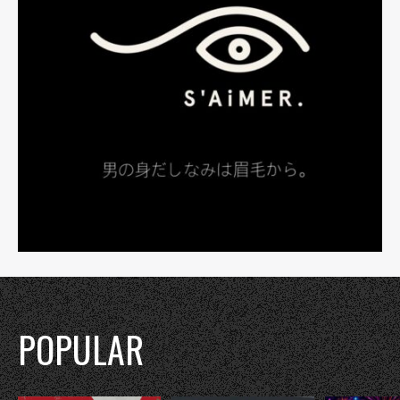
POPULAR