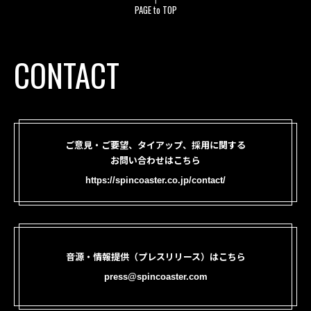
PAGE to TOP
CONTACT
ご意見・ご要望、タイアップ、採用に関する
お問い合わせはこちら
https://spincoaster.co.jp/contact/
音源・情報提供（プレスリリース）はこちら
press@spincoaster.com