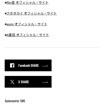
■
Rin音 オフィシャル・サイト
■
クボタカイ オフィシャル・サイト
■
asmi オフィシャル・サイト
■
A夏目 オフィシャル・サイト
Facebook SHARE
X SHARE
Spincoaster SNS