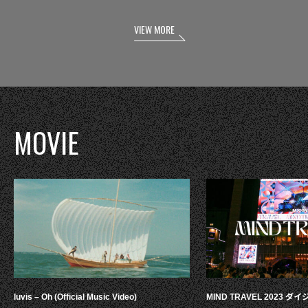
VIEW MORE
MOVIE
luvis – Oh (Official Music Video)
MIND TRAVEL 2023 