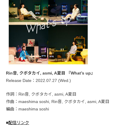
Rin音, クボタカイ, asmi, A夏目 『What’s up』
Release Date：2022.07.27 (Wed.)
作詞：Rin音, クボタカイ, asmi, A夏目
作曲：maeshima soshi, Rin音, クボタカイ, asmi, A夏目
編曲：maeshima soshi
■
配信リンク