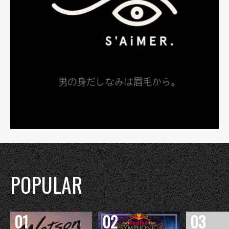
POPULAR