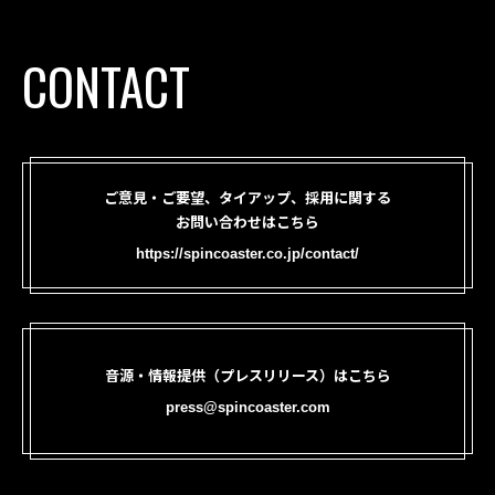
CONTACT
ご意見・ご要望、タイアップ、採用に関する
お問い合わせはこちら
https://spincoaster.co.jp/contact/
音源・情報提供（プレスリリース）はこちら
press@spincoaster.com