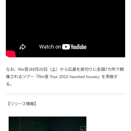
なお、Rin音は8月20日（土）から広島を皮切りに全国7カ所で開
催されるツアー『Rin音 Tour 2022 haunted house』を実施す
る。
【リリース情報】