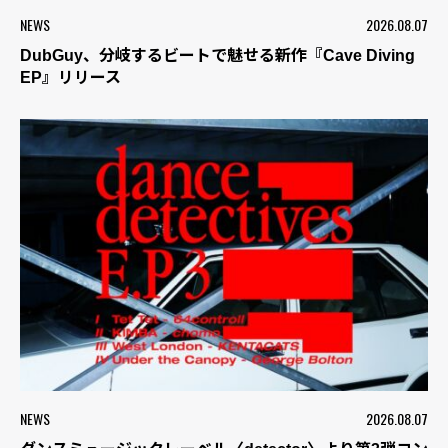
NEWS
2026.08.07
DubGuy、分岐するビートで魅せる新作『Cave Diving
EP』リリース
NEWS
2026.08.07