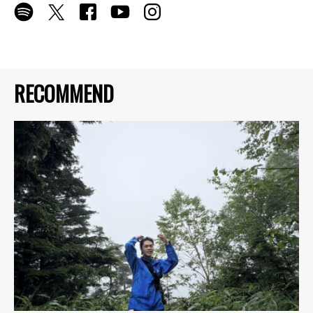
RECOMMEND