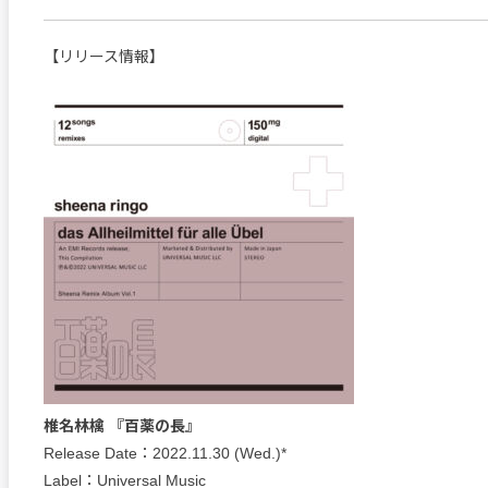
【リリース情報】
椎名林檎 『百薬の長』
Release Date：2022.11.30 (Wed.)*
Label：Universal Music