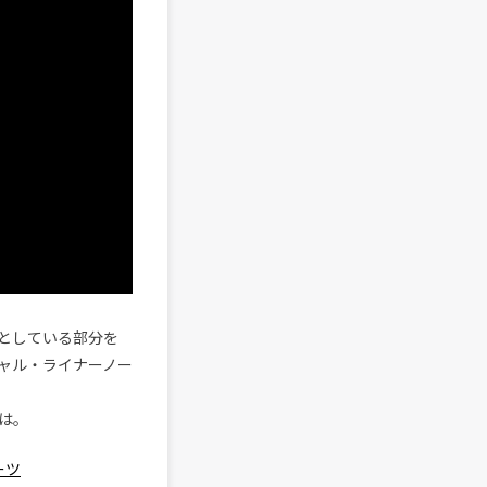
としている部分を
ャル・ライナーノー
は。
ーツ