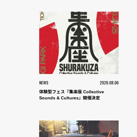
NEWS
2026.08.06
体験型フェス『集楽座 Collective
Sounds & Cultures』開催決定