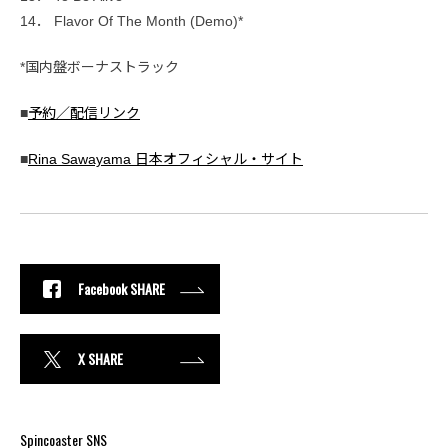
14． Flavor Of The Month (Demo)*
*国内盤ボーナストラック
■
予約／配信リンク
■
Rina Sawayama 日本オフィシャル・サイト
Facebook SHARE
X SHARE
Spincoaster SNS