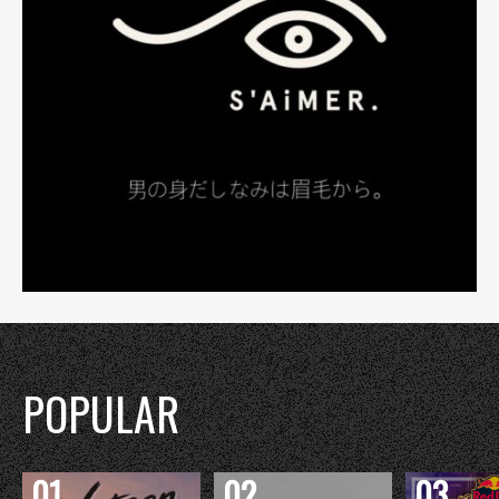
POPULAR