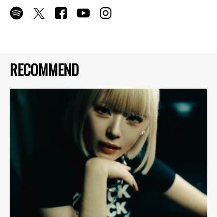
RECOMMEND