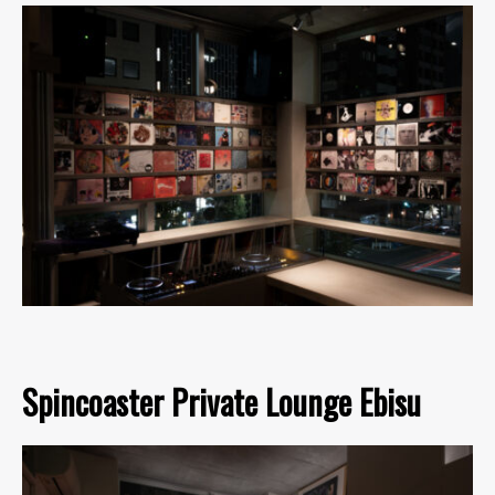
Spincoaster Private Lounge Ebisu