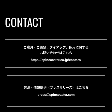
CONTACT
ご意見・ご要望、タイアップ、採用に関する
お問い合わせはこちら
https://spincoaster.co.jp/contact/
音源・情報提供（プレスリリース）はこちら
press@spincoaster.com