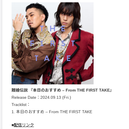
離婚伝説 『本日のおすすめ – From THE FIRST TAKE』
Release Date：2024.09.13 (Fri.)
Tracklist：
1. 本日のおすすめ – From THE FIRST TAKE
■
配信リンク