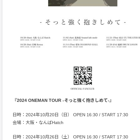
『2024 ONEMAN TOUR -そっと強く抱きしめて-』
日時：2024年10月20日（日） OPEN 16:30 / START 17:30
会場：大阪・なんばHatch
日時：2024年10月26日（土） OPEN 16:30 / START 17:30