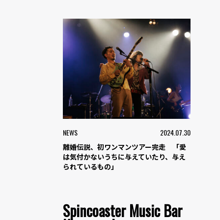
NEWS
2024.07.30
離婚伝説、初ワンマンツアー完走 「愛
は気付かないうちに与えていたり、与え
られているもの」
Spincoaster Music Bar