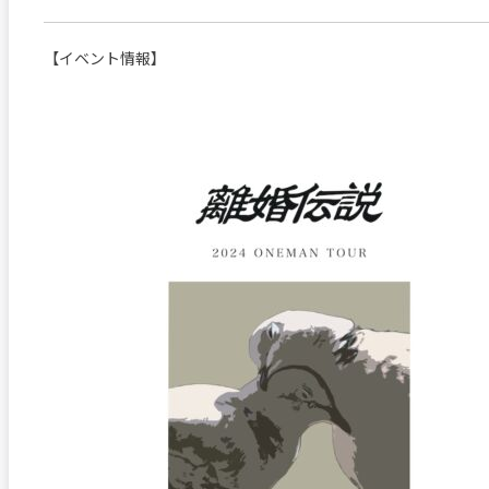
【イベント情報】