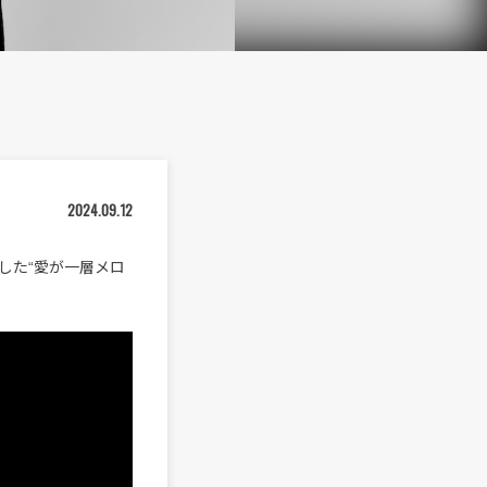
2024.09.12
した“愛が一層メロ