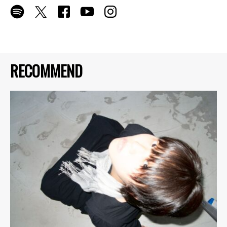
RECOMMEND