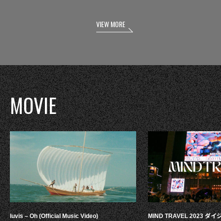
VIEW MORE
MOVIE
luvis – Oh (Official Music Video)
MIND TRAVEL 2023 