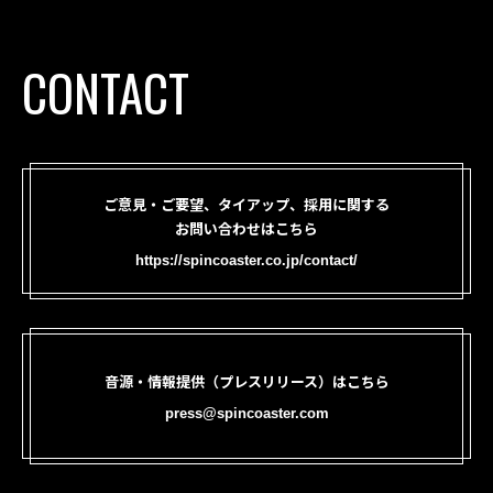
CONTACT
ご意見・ご要望、タイアップ、採用に関する
お問い合わせはこちら
https://spincoaster.co.jp/contact/
音源・情報提供（プレスリリース）はこちら
press@spincoaster.com