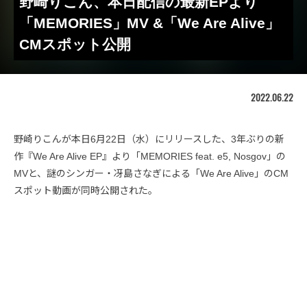
野崎りこん、本日配信の最新EPより
「MEMORIES」MV &「We Are Alive」
CMスポット公開
2022.06.22
野崎りこんが本日6月22日（水）にリリースした、3年ぶりの新
作『We Are Alive EP』より「MEMORIES feat. e5, Nosgov」の
MVと、謎のシンガー・冴島さなぎによる「We Are Alive」のCM
スポット動画が同時公開された。