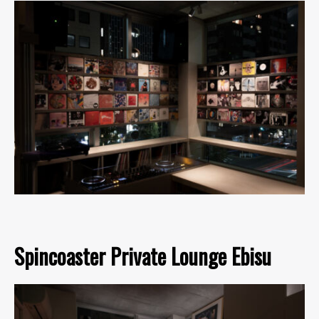
Spincoaster Private Lounge Ebisu