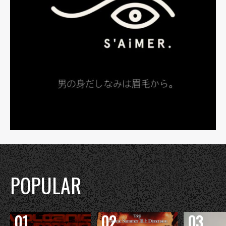
POPULAR