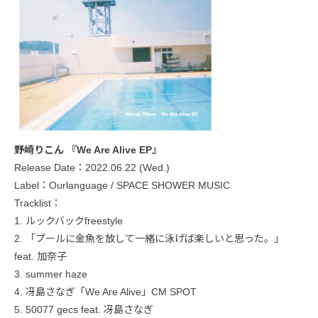
野崎りこん 『We Are Alive EP』
Release Date：2022.06.22 (Wed.)
Label：Ourlanguage / SPACE SHOWER MUSIC
Tracklist：
1. ルックバックfreestyle
2. 「プールに金魚を放して一緒に泳げば楽しいと思った。」
feat. 加奈子
3. summer haze
4. 冴島さなぎ「We Are Alive」CM SPOT
5. 50077 gecs feat. 冴島さなぎ