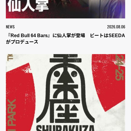
NEWS
2026.08.06
『Red Bull 64 Bars』に仙人掌が登場 ビートはSEEDA
がプロデュース