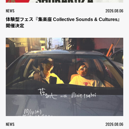
NEWS
2026.08.06
体験型フェス『集楽座 Collective Sounds & Cultures』
開催決定
NEWS
2026.08.06