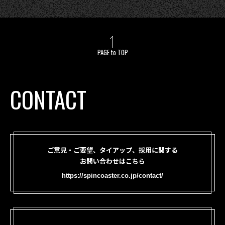
PAGE to TOP
CONTACT
ご意見・ご要望、タイアップ、採用に関する
お問い合わせはこちら
https://spincoaster.co.jp/contact/