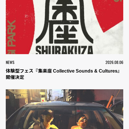
NEWS
2026.08.06
体験型フェス『集楽座 Collective Sounds & Cultures』
開催決定