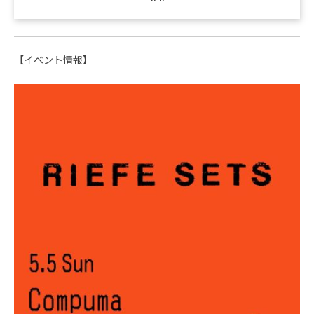
【イベント情報】