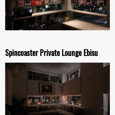
Spincoaster Private Lounge Ebisu