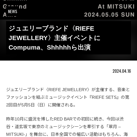
NEWS
ジュエリーブランド〈RIEFE
JEWELLERY〉主催イベントに
Compuma、Shhhhhら出演
2024.04.16
ジュエリーブランド〈RIEFE JEWELLERY〉が主催する、音楽と
ファッションを結ぶミュージックイベント『RIEFE SETS』の第
2回目が5月5日（日）に開催される。
昨年10月に盛況を博したRED BARでの初回に続き、今回は渋
谷・道玄坂で東京のミュージックシーンを牽引する「翠月 –
MITSUKI-」を舞台に、日本全国での幅広い活動はもちろん、海