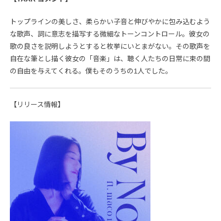
トップラインの美しさ、柔らかい子音と伸びやかに包み込むよう
な歌声、詞に意志を描写する微細なトーンコントロール。彼女の
歌の良さを説明しようとすると枚挙にいとまがない。その歌声を
自在な筆とし描く彼女の「音楽」は、聴く人たちの日常に束の間
の自由を与えてくれる。僕もそのうちの1人でした。
【リリース情報】