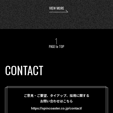
VIEW MORE
PAGE to TOP
CONTACT
ご意見・ご要望、タイアップ、採用に関する
お問い合わせはこちら
https://spincoaster.co.jp/contact/