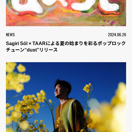
NEWS
2024.06.26
Sagiri Sól × TAARによる夏の始まりを彩るポップロック
チューン“dust”リリース