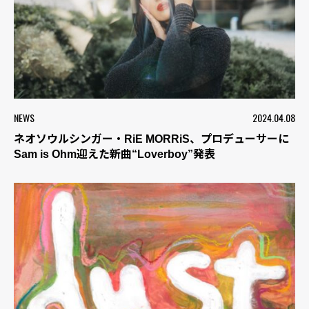
NEWS
2024.04.08
ネオソウルシンガー・RiE MORRiS、プロデューサーに
Sam is Ohm迎えた新曲“Loverboy”発表