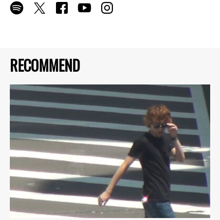
RECOMMEND