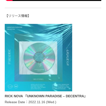
【リリース情報】
RICK NOVA 『UNKNOWN PARADISE – DECENTRA』
Release Date：2022.11.16 (Wed.)