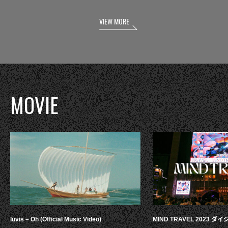
VIEW MORE
MOVIE
luvis – Oh (Official Music Video)
MIND TRAVEL 2023 