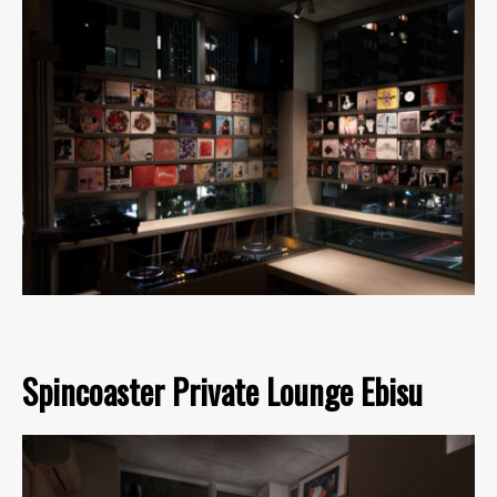
Spincoaster Private Lounge Ebisu