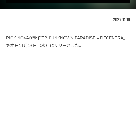
2022.11.16
RICK NOVAが新作EP『UNKNOWN PARADISE – DECENTRA』
を本日11月16日（水）にリリースした。