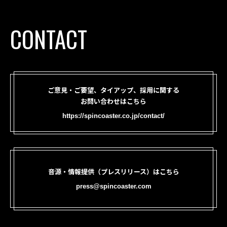
CONTACT
ご意見・ご要望、タイアップ、採用に関する
お問い合わせはこちら
https://spincoaster.co.jp/contact/
音源・情報提供（プレスリリース）はこちら
press@spincoaster.com