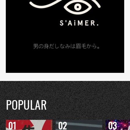
POPULAR