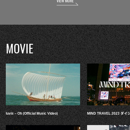
VIEW MORE
MOVIE
luvis – Oh (Official Music Video)
MIND TRAVEL 2023 