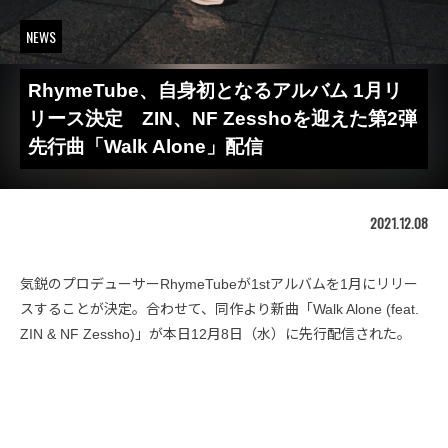
NEWS
RhymeTube、自身初となるアルバム 1月リ
リース決定 ZIN、NF Zesshoを迎えた第2弾
先行曲「Walk Alone」配信
2021.12.08
気鋭のプロデューサーRhymeTubeが1stアルバムを1月にリリー
スすることが決定。合わせて、同作より新曲「Walk Alone (feat.
ZIN & NF Zessho)」が本日12月8日（水）に先行配信された。