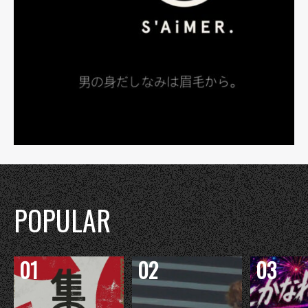
POPULAR