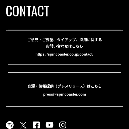
CONTACT
ご意見・ご要望、タイアップ、採用に関する
お問い合わせはこちら
https://spincoaster.co.jp/contact/
音源・情報提供（プレスリリース）はこちら
press@spincoaster.com