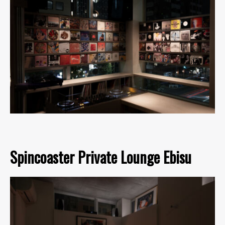
Spincoaster Private Lounge Ebisu