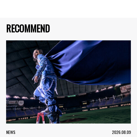
RECOMMEND
NEWS
2026.08.09