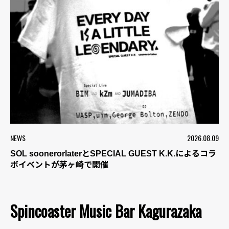
NEWS
2026.08.09
SOL soonerorlaterとSPECIAL GUEST K.K.によるコラ
ボイベントが茅ヶ崎で開催
Spincoaster Music Bar Kagurazaka