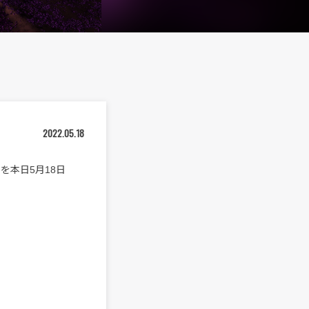
2022.05.18
」を本日5月18日