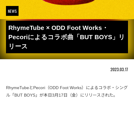
NEWS
RhymeTube × ODD Foot Works・
Pecoriによるコラボ曲「BUT BOYS」リ
リース
2023.03.17
RhymeTubeとPecori（ODD Foot Works）によるコラボ・シング
ル「BUT BOYS」が本日3月17日（金）にリリースされた。