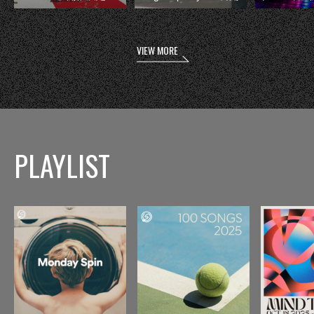
VIEW MORE
PLAYLIST