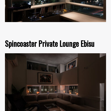
Spincoaster Private Lounge Ebisu