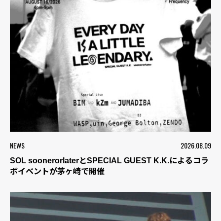
NEWS
2026.08.09
SOL soonerorlaterとSPECIAL GUEST K.K.によるコラ
ボイベントが茅ヶ崎で開催