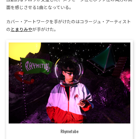
面を感じさせる1曲となっている。
カバー・アートワークを手がけたのはコラージュ・アーティスト
の
とまりみや
が手がけた。
Rhymetube