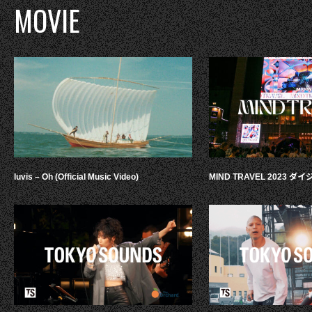
MOVIE
luvis – Oh (Official Music Video)
MIND TRAVEL 2023 