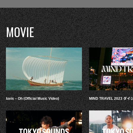
MOVIE
luvis – Oh (Official Music Video)
MIND TRAVEL 2023 