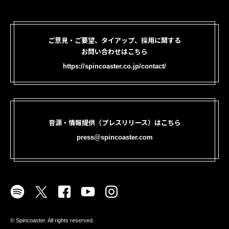
ご意見・ご要望、タイアップ、採用に関する
お問い合わせはこちら
https://spincoaster.co.jp/contact/
音源・情報提供（プレスリリース）はこちら
press@spincoaster.com
©︎ Spincoaster. All rights reserved.