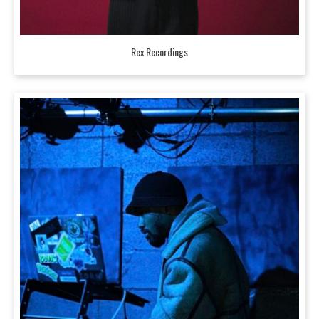
Rex Recordings