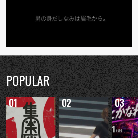
POPULAR