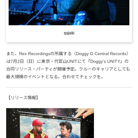
qujioki
また、Rex Recordingsの所属する〈Doggy G Central Records〉
は7月2日（日）に東京・代官山UNITにて『Doggy’s UNITY』の
合同リリース・パーティが開催予定。クルーのキャリアとしても
最大規模のイベントとなる。合わせてチェックを。
【リリース情報】