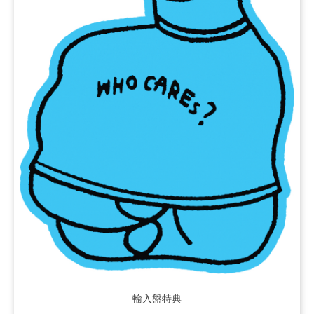
輸入盤特典