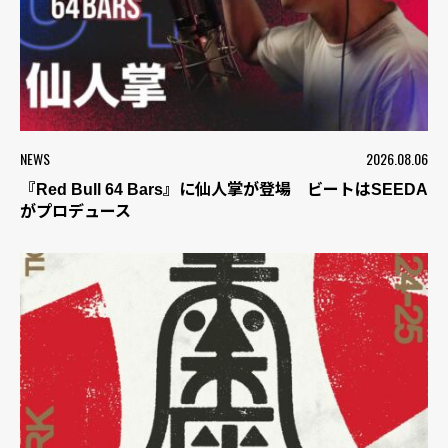
NEWS
2026.08.06
『Red Bull 64 Bars』に仙人掌が登場 ビートはSEEDA
がプロデュース