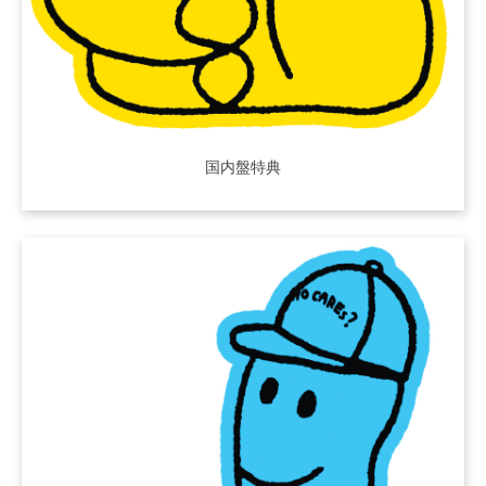
国内盤特典