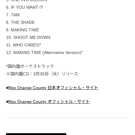
6. IF YOU WANT IT
7. 7AM
8. THE SHADE
9. MAKING TIME
10. SHOOT ME DOWN
11. WHO CARES?
12. MAKING TIME (Alternative Version)*
*国内盤ボーナストラック
※国内盤CD：3月30日（水）リリース
■
Rex Orange County 日本オフィシャル・サイト
■
Rex Orange County オフィシャル・サイト