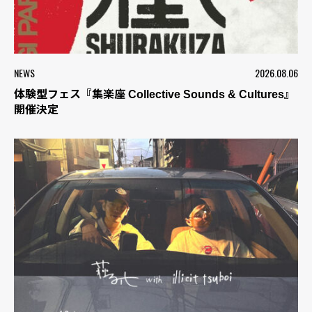
NEWS
2026.08.06
体験型フェス『集楽座 Collective Sounds & Cultures』
開催決定