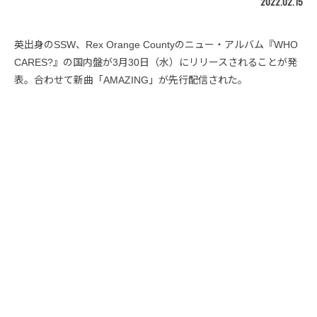
2022.02.15
英出身のSSW、Rex Orange Countyのニュー・アルバム『WHO
CARES?』の国内盤が3月30日（水）にリリースされることが発
表。合わせて新曲「AMAZING」が先行配信された。