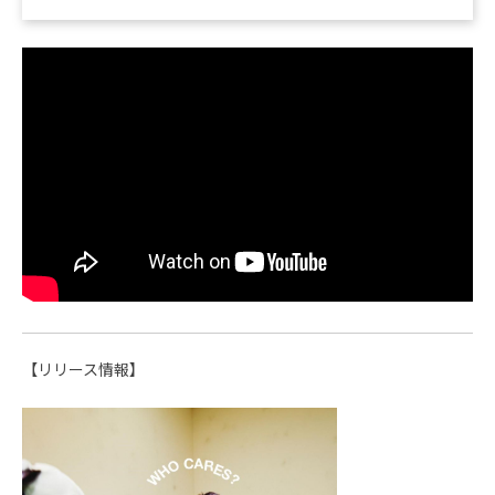
【リリース情報】