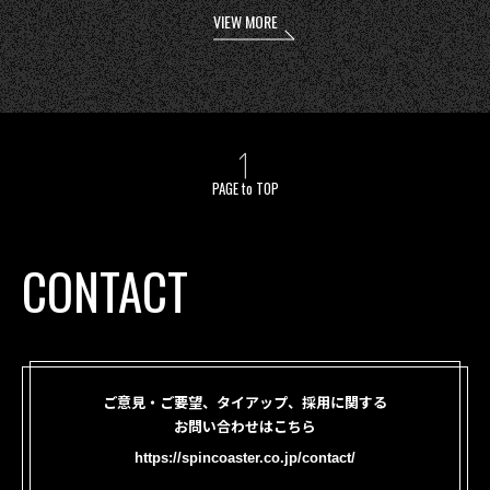
VIEW MORE
PAGE to TOP
CONTACT
ご意見・ご要望、タイアップ、採用に関する
お問い合わせはこちら
https://spincoaster.co.jp/contact/