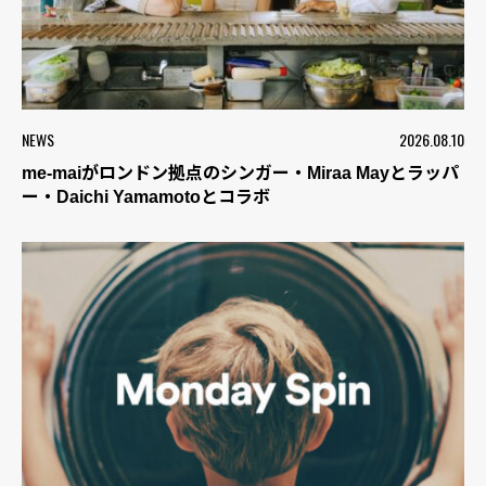
NEWS
2026.08.10
me-maiがロンドン拠点のシンガー・Miraa Mayとラッパ
ー・Daichi Yamamotoとコラボ