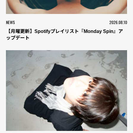
NEWS
2026.08.10
【月曜更新】Spotifyプレイリスト『Monday Spin』ア
ップデート