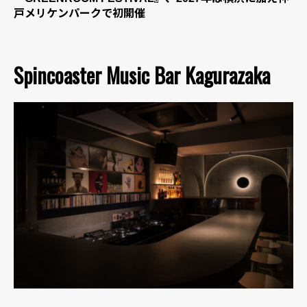
戸メリケンパークで初開催
Spincoaster Music Bar Kagurazaka