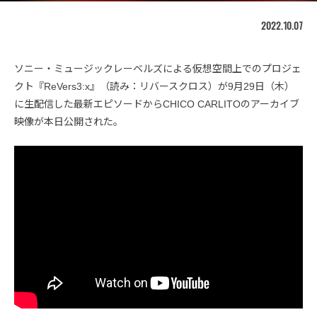
2022.10.07
ソニー・ミュージックレーベルズによる仮想空間上でのプロジェ
クト『ReVers3:x』（読み：リバースクロス）が9月29日（木）
に生配信した最新エピソードからCHICO CARLITOのアーカイブ
映像が本日公開された。