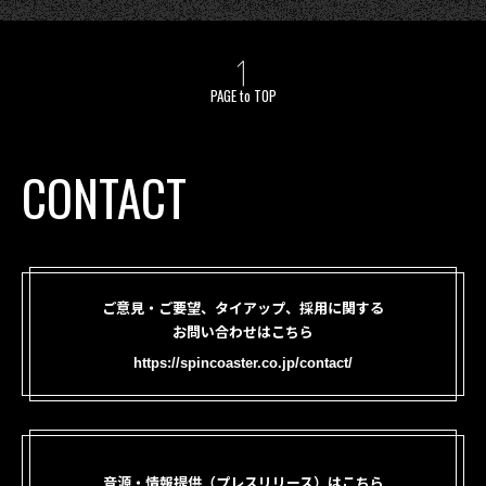
PAGE to TOP
CONTACT
ご意見・ご要望、タイアップ、採用に関する
お問い合わせはこちら
https://spincoaster.co.jp/contact/
音源・情報提供（プレスリリース）はこちら