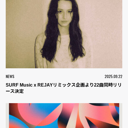
NEWS
2025.09.22
SURF Music x REJAYリミックス企画より22曲同時リリ
ース決定