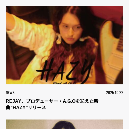
NEWS
2025.10.22
REJAY、プロデューサー・A.G.Oを迎えた新
曲“HAZY”リリース