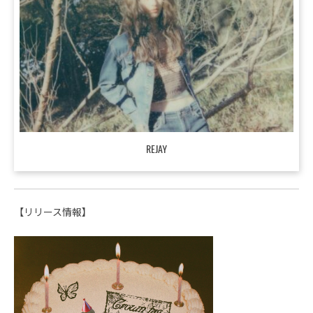
REJAY
【リリース情報】