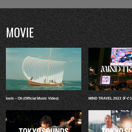
MOVIE
luvis – Oh (Official Music Video)
MIND TRAVEL 2023 