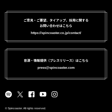
ご意見・ご要望、タイアップ、採用に関する
お問い合わせはこちら
https://spincoaster.co.jp/contact/
音源・情報提供（プレスリリース）はこちら
press@spincoaster.com
©︎ Spincoaster. All rights reserved.