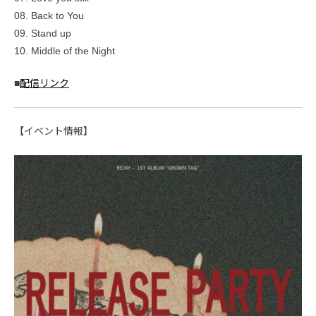
08. Back to You
09. Stand up
10. Middle of the Night
■
配信リンク
【イベント情報】