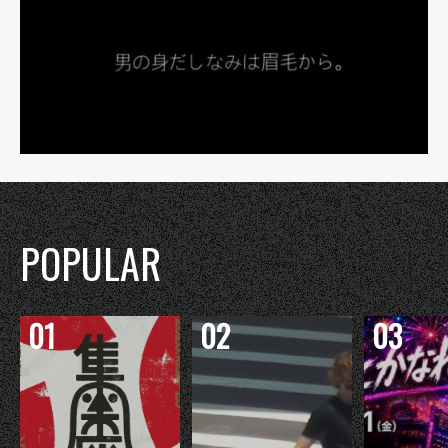
POPULAR