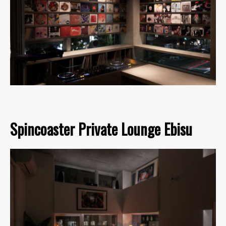
Spincoaster Private Lounge Ebisu