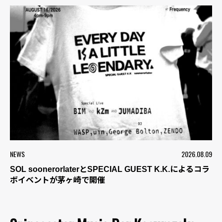
NEWS
2026.08.09
SOL soonerorlaterとSPECIAL GUEST K.K.によるコラ
ボイベントが茅ヶ崎で開催