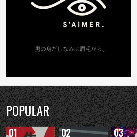
POPULAR