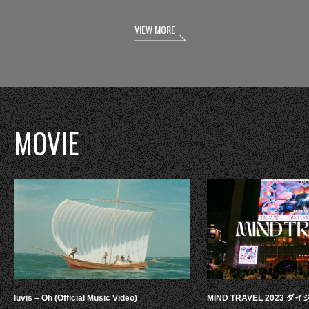
VIEW MORE
MOVIE
luvis – Oh (Official Music Video)
MIND TRAVEL 2023 