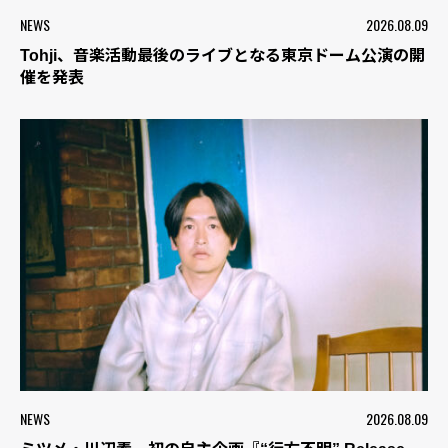
NEWS
2026.08.09
Tohji、音楽活動最後のライブとなる東京ドーム公演の開
催を発表
NEWS
2026.08.09