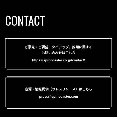
CONTACT
ご意見・ご要望、タイアップ、採用に関する
お問い合わせはこちら
https://spincoaster.co.jp/contact/
音源・情報提供（プレスリリース）はこちら
press@spincoaster.com