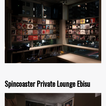
Spincoaster Private Lounge Ebisu