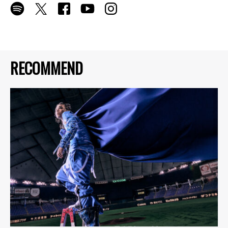
RECOMMEND