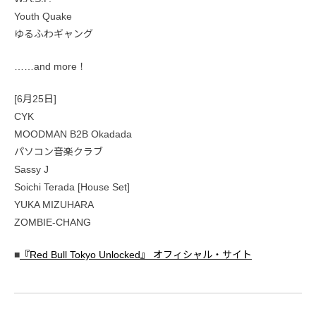
Youth Quake
ゆるふわギャング
……and more！
[6月25日]
CYK
MOODMAN B2B Okadada
パソコン音楽クラブ
Sassy J
Soichi Terada [House Set]
YUKA MIZUHARA
ZOMBIE-CHANG
■
『Red Bull Tokyo Unlocked』 オフィシャル・サイト