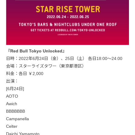
『Red Bull Tokyo Unlocked』
日時：2022年6月24日（金）、25日（土） 各日18:00〜24:00
会場：スターライズタワー（東京都港区）
料金：各日 ￥2,000
出演：
[6月24日]
AOTO
Awich
BBBBBBB
Campanella
Celter
Daichi Yamamoto