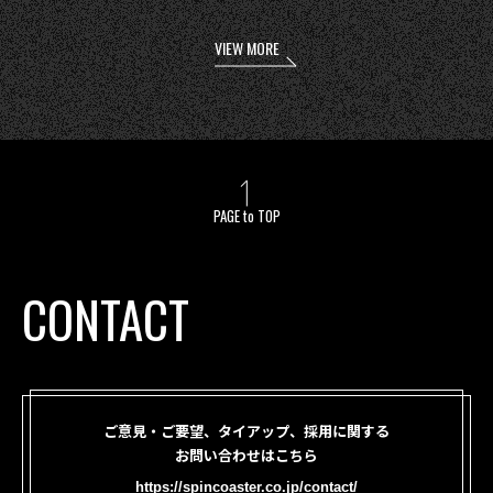
VIEW MORE
PAGE to TOP
CONTACT
ご意見・ご要望、タイアップ、採用に関する
お問い合わせはこちら
https://spincoaster.co.jp/contact/