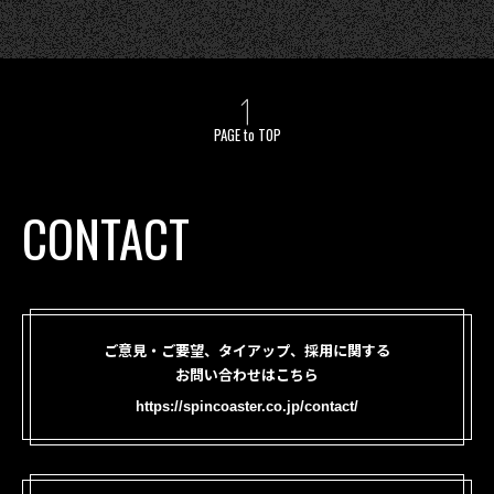
PAGE to TOP
CONTACT
ご意見・ご要望、タイアップ、採用に関する
お問い合わせはこちら
https://spincoaster.co.jp/contact/