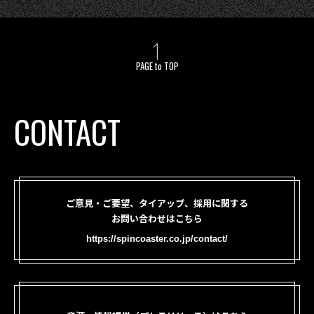
PAGE to TOP
CONTACT
ご意見・ご要望、タイアップ、採用に関する
お問い合わせはこちら
https://spincoaster.co.jp/contact/