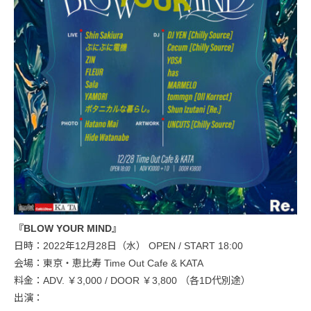
『BLOW YOUR MIND』
日時：2022年12月28日（水） OPEN / START 18:00
会場：東京・恵比寿 Time Out Cafe & KATA
料金：ADV. ￥3,000 / DOOR ￥3,800 （各1D代別途）
出演：