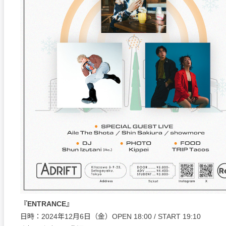
『ENTRANCE』
日時：2024年12月6日（金）OPEN 18:00 / START 19:10