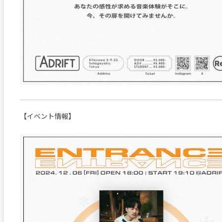
【イベント情報】