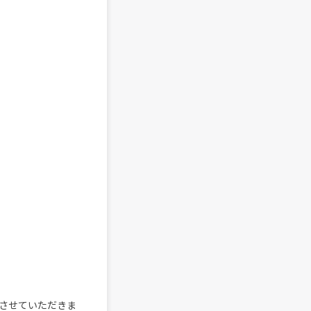
させていただきま