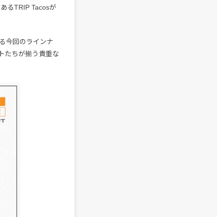
るTRIP Tacosが
る今回のラインナ
トたちが揃う貴重な