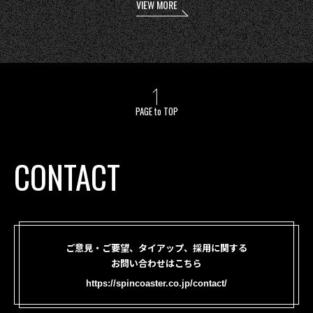
VIEW MORE
PAGE to TOP
CONTACT
ご意見・ご要望、タイアップ、採用に関する
お問い合わせはこちら
https://spincoaster.co.jp/contact/