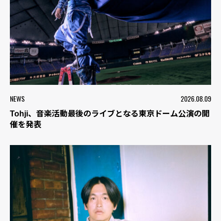
NEWS
2026.08.09
Tohji、音楽活動最後のライブとなる東京ドーム公演の開
催を発表