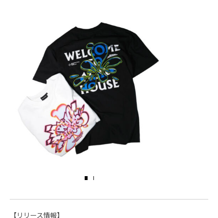
【リリース情報】