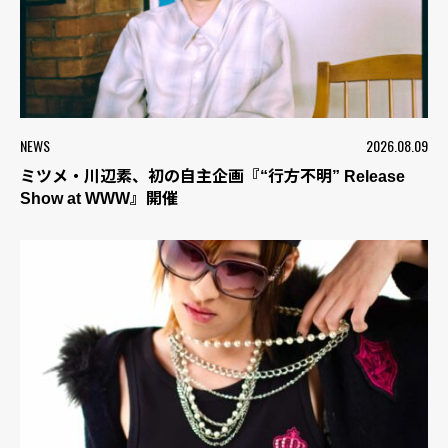
NEWS
2026.08.09
ミツメ・川辺素、初の自主企画『“行方不明” Release
Show at WWW』開催