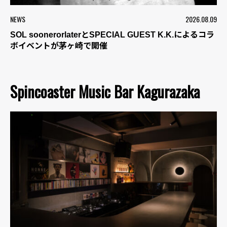
NEWS
2026.08.09
SOL soonerorlaterとSPECIAL GUEST K.K.によるコラ
ボイベントが茅ヶ崎で開催
Spincoaster Music Bar Kagurazaka