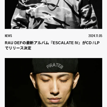
NEWS
2024.11.05
RAU DEFの最新アルバム『ESCALATE IV』がCD / LP
でリリース決定