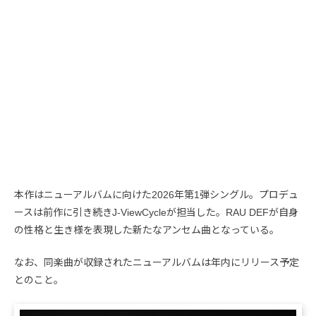
本作はニューアルバムに向けた2026年第1弾シングル。プロデュ
ースは前作に引き続きJ-ViewCycleが担当した。RAU DEFが自身
の性格と生き様を表現した新たなアンセム曲となっている。
なお、同楽曲が収録されたニューアルバムは年内にリリース予定
とのこと。