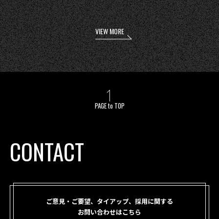
VIEW MORE
PAGE to TOP
CONTACT
ご意見・ご要望、タイアップ、採用に関する
お問い合わせはこちら