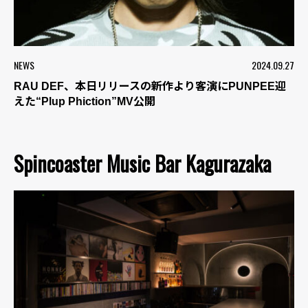
NEWS
2024.09.27
RAU DEF、本日リリースの新作より客演にPUNPEE迎
えた“Plup Phiction”MV公開
Spincoaster Music Bar Kagurazaka