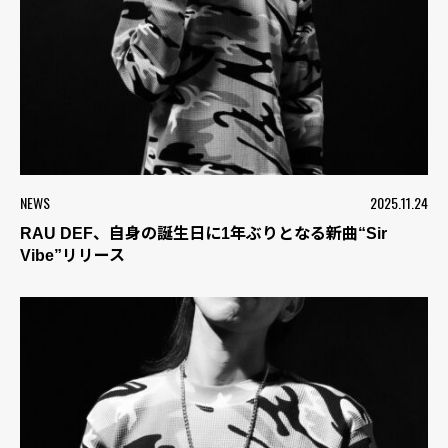
NEWS
2025.11.24
RAU DEF、自身の誕生日に1年ぶりとなる新曲“Sir
Vibe”リリース