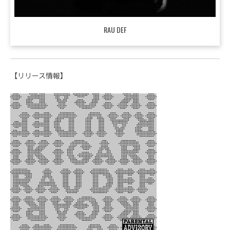
RAU DEF
【リリース情報】