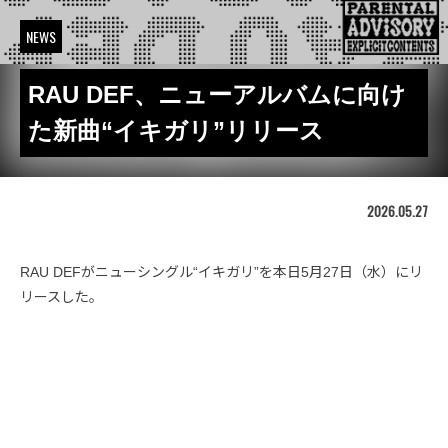
NEWS
RAU DEF、ニューアルバムに向け
た新曲“イキガリ”リリース
2026.05.27
RAU DEFがニューシングル“イキガリ”を本日5月27日（水）にリ
リースした。